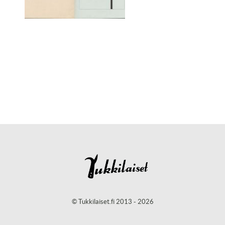
© Tukkilaiset.fi 2013 - 2026