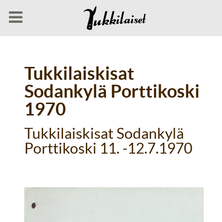
Tukkilaiskisat
Sodankylä Porttikoski
1970
Tukkilaiskisat Sodankylä
Porttikoski 11. -12.7.1970