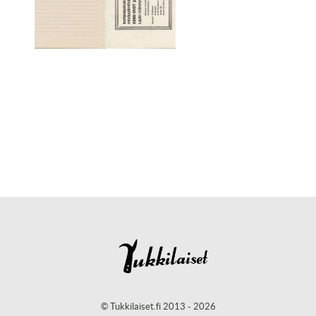
© Tukkilaiset.fi 2013 - 2026