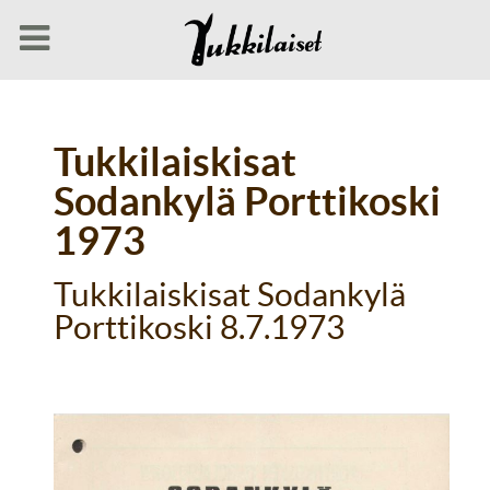
Tukkilaiskisat
Sodankylä Porttikoski
1973
Tukkilaiskisat Sodankylä
Porttikoski 8.7.1973