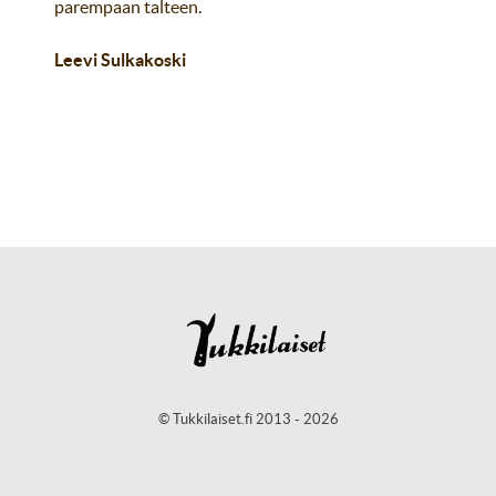
parempaan talteen.
Leevi Sulkakoski
© Tukkilaiset.fi 2013 - 2026