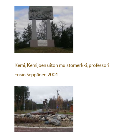
Kemi, Kemijoen uiton muistomerkki, professori
Ensio Seppänen 2001