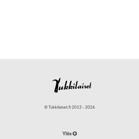
© Tukkilaiset.fi 2013 - 2026
Ylös