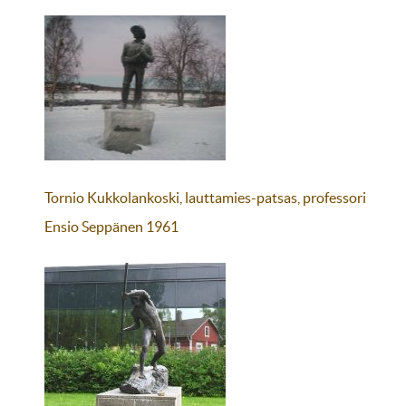
Tornio Kukkolankoski, lauttamies-patsas, professori
Ensio Seppänen 1961