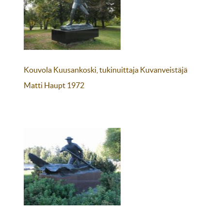
Kouvola Kuusankoski, tukinuittaja Kuvanveistäjä
Matti Haupt 1972