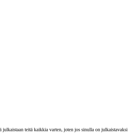
ulkaistaan teitä kaikkia varten, joten jos sinulla on julkaistavaksi