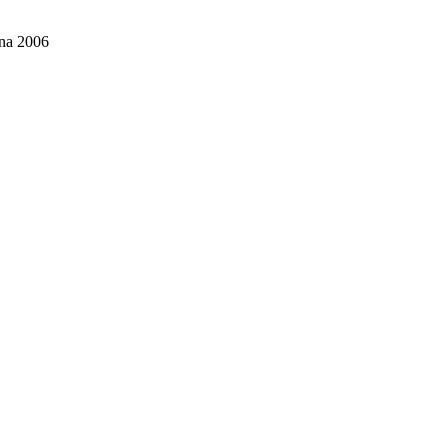
nna 2006