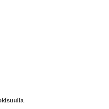
kisuulla